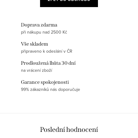
Doprava zdarma
při nákupu nad 2500 Kč
Vše skladem
připraveno k odeslání v ČR
Prodloužená lhůta 30 dní
na vrácení zboží
Garance spokojenosti
99% zákazníků nás doporučuje
Poslední hodnocení