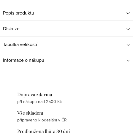
Popis produktu
Diskuze
Tabulka velikostí
Informace o nákupu
Doprava zdarma
při nákupu nad 2500 Kč
Vše skladem
připraveno k odeslání v ČR
Prodloužená lhůta 30 dní