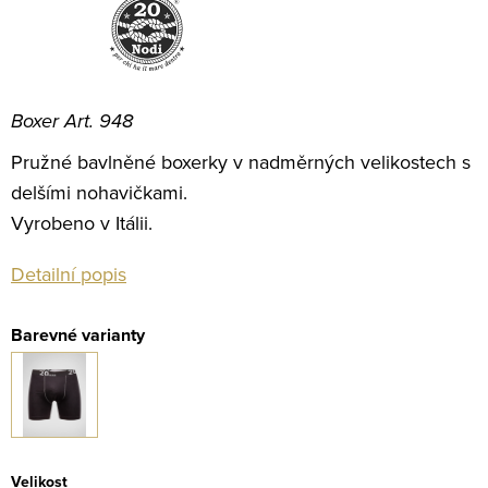
Boxer Art. 948
Pružné bavlněné boxerky v nadměrných velikostech s
delšími nohavičkami.
Vyrobeno v Itálii.
Detailní popis
Velikost