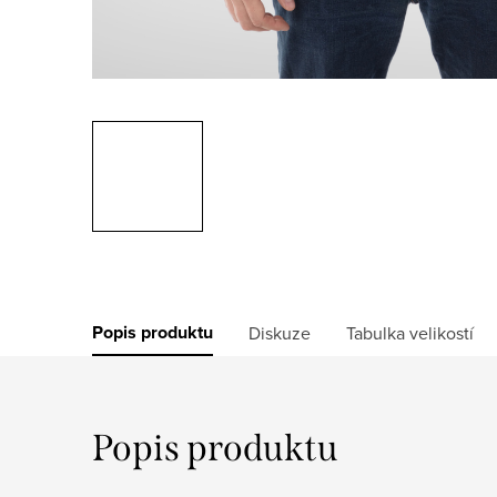
Popis produktu
Diskuze
Tabulka velikostí
Popis produktu