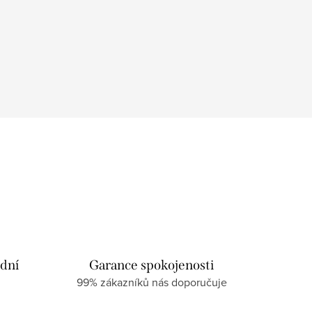
 dní
Garance spokojenosti
99% zákazníků nás doporučuje