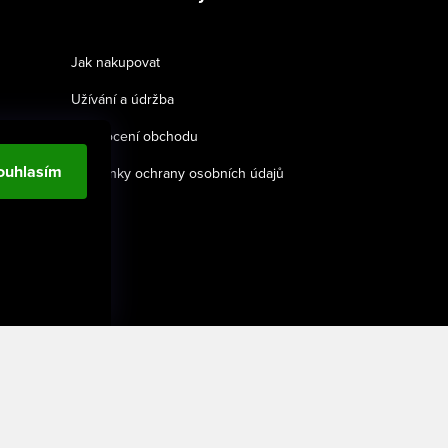
Jak nakupovat
Užívání a údržba
Hodnocení obchodu
ouhlasím
Podmínky ochrany osobních údajů
Vytvořil Shoptet