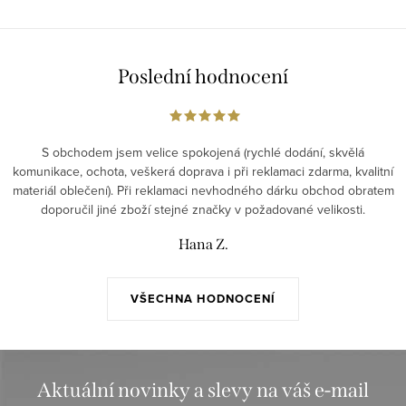
Poslední hodnocení
S obchodem jsem velice spokojená (rychlé dodání, skvělá
komunikace, ochota, veškerá doprava i při reklamaci zdarma, kvalitní
materiál oblečení). Při reklamaci nevhodného dárku obchod obratem
doporučil jiné zboží stejné značky v požadované velikosti.
Hana Z.
VŠECHNA HODNOCENÍ
Aktuální novinky a slevy na váš e-mail