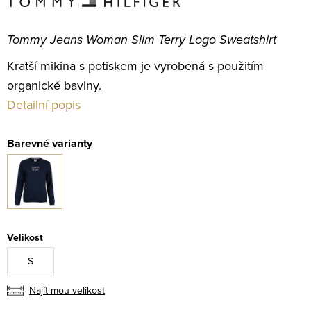
Tommy Jeans Woman Slim Terry Logo Sweatshirt
Kratší mikina s potiskem je vyrobená s použitím
organické bavlny.
Detailní popis
Velikost
S
Najít mou velikost