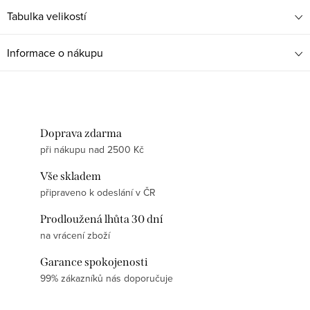
Tabulka velikostí
Informace o nákupu
Doprava zdarma
při nákupu nad 2500 Kč
Vše skladem
připraveno k odeslání v ČR
Prodloužená lhůta 30 dní
na vrácení zboží
Garance spokojenosti
99% zákazníků nás doporučuje